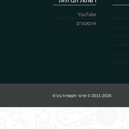
רשתות חברתיות
YouTube
אינסטגרם
2011-2026 © פרוגי תקשורת בע"מ