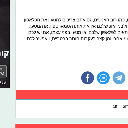
כמו רוב האנשים, גם אתם צריכים להטעין את הפלאפון
לבני הזוג שלכם אין את אותו הסמארטפון, או המטען,
 USB עם ראש שמתאים לפלאפון שלכם. או מטען בפני עצמו, אם יש לכם
זוג אחרי זמן קצר בעקבות חוסר בבטרייה, ויאפשר לכם
וג
זוג