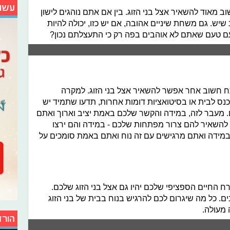
עשו
מאוד להשאיר אצל בני הזוג. בין אם אתם נוהגים לישון
שיש. גם משחת שיניים אהובה, אם יש כזו, יכולה להיות
ע עם טעם שאתם לא אוהבים בפה רק כי התעצלתם נכון?
ח חשוב אחר אפשר להשאיר אצל בני הזוג. למקרה
 לבית או בסיטואציות דומות אחרות, תדעו שתמיד יש
 מעבר לזה, במידה והקשר שלכם באמת יציב וארוך ואתם
ם להשאיר להם צרור מפתחות שלכם - במידה והם ירצו
 במידה ואתם מרגישים עם זה נוח ואתם באמת סומכים על
ח החיים הספציפי שלכם יהיו גם אצל בני הזוג שלכם.
ים. כל מה שיגרום לכם להרגיש בנוח בבית של בני הזוג
 מעולה.
הורד