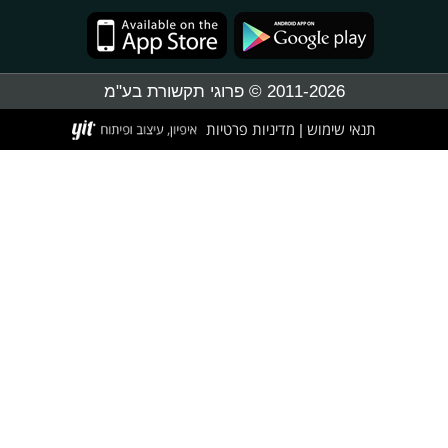
2011-2026 © פרוגי תקשורת בע"מ
תנאי שימוש
מדיניות פרטיות
|