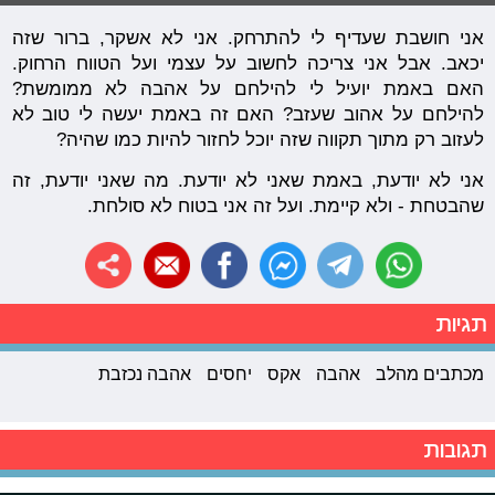
אני חושבת שעדיף לי להתרחק. אני לא אשקר, ברור שזה
יכאב. אבל אני צריכה לחשוב על עצמי ועל הטווח הרחוק.
האם באמת יועיל לי להילחם על אהבה לא ממומשת?
להילחם על אהוב שעזב? האם זה באמת יעשה לי טוב לא
לעזוב רק מתוך תקווה שזה יוכל לחזור להיות כמו שהיה?
אני לא יודעת, באמת שאני לא יודעת. מה שאני יודעת, זה
שהבטחת - ולא קיימת. ועל זה אני בטוח לא סולחת.
תגיות
מכתבים מהלב
אהבה
אקס
יחסים
אהבה נכזבת
תגובות