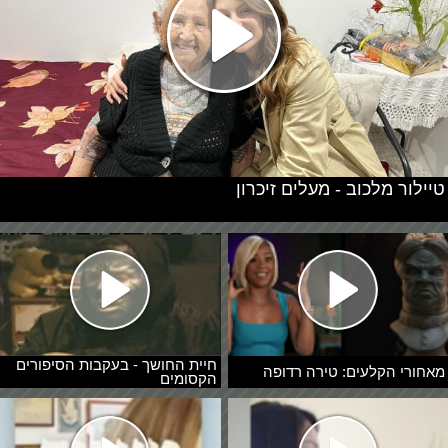
טיילור מלכוב - מעלים זיכרון
חיית החושך - בעקבות הסיפורים
מאחורי הקלעים: טירה רדופה
הקסומים