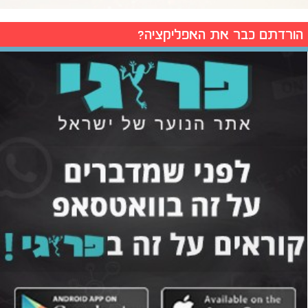
הורדתם כבר את האפליקציה?