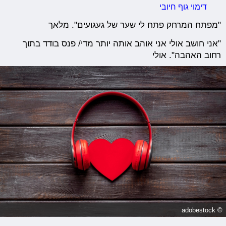
דימוי גוף חיובי
"מפתח המרחק פתח לי שער של געגועים". מלאך
"אני חושב אולי אני אוהב אותה יותר מדי/ פנס בודד בתוך
רחוב האהבה". אולי
© adobestock