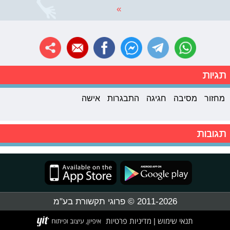
»
תגיות
מחזור
מסיבה
חגיגה
התבגרות
אישה
תגובות
2011-2026 © פרוגי תקשורת בע"מ
תנאי שימוש
מדיניות פרטיות
|