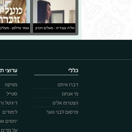
טליה עובדיה - מעלים זיכרון
עומר נודלמן - מעלים 
כללי
ערוצי תו
דברו איתנו
מוזיקה
מי אנחנו
סטייל
הצטרפו אלינו
דיגיטל ו
פרסום לבני נוער
לימודים
יחסים וא
על מדים