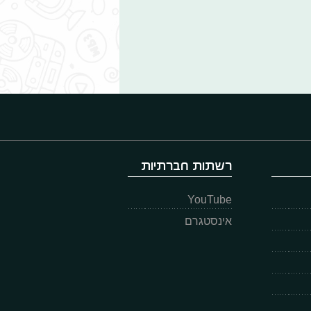
רשתות חברתיות
YouTube
אינסטגרם