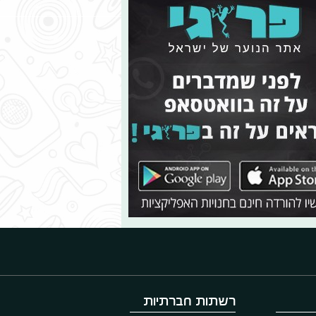
רשתות חברתיות