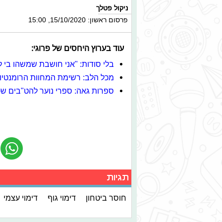
ניקול פטלך
פרסום ראשון: 15/10/2020, 15:00
עוד בערוץ היחסים של פרוגי:
בלי סודות: "אני חושבת שמשהו בי 
מכל הלב: רשימת המחוות הרומנטיות
ספרות גאה: ספרי נוער להט"בים שכ
תגיות
חוסר ביטחון
דימוי גוף
דימוי עצמי