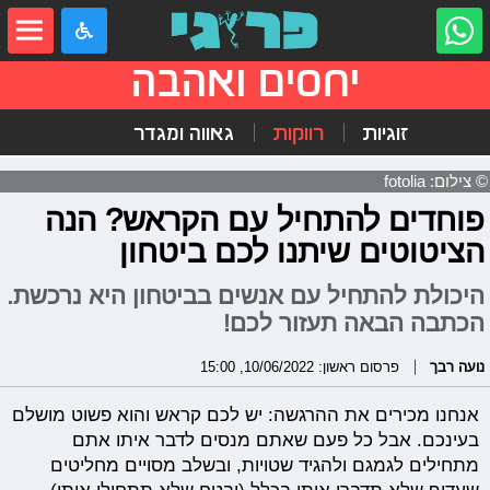
יחסים ואהבה
זוגיות
רווקות
גאווה ומגדר
© צילום: fotolia
פוחדים להתחיל עם הקראש? הנה
הציטוטים שיתנו לכם ביטחון
היכולת להתחיל עם אנשים בביטחון היא נרכשת.
הכתבה הבאה תעזור לכם!
נועה רבך
פרסום ראשון: 10/06/2022, 15:00
אנחנו מכירים את ההרגשה: יש לכם קראש והוא פשוט מושלם
בעינכם. אבל כל פעם שאתם מנסים לדבר איתו אתם
מתחילים לגמגם ולהגיד שטויות, ובשלב מסויים מחליטים