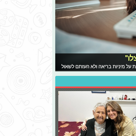
לו"
 על מיניות בריאה ולא העזתם לשאול