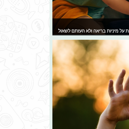
 על מיניות בריאה ולא העזתם לשאול