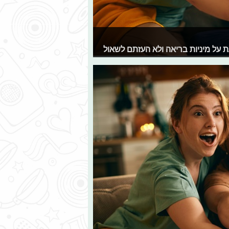
 על מיניות בריאה ולא העזתם לשאול