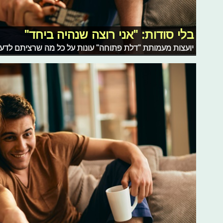
בלי סודות: "אני רוצה שנהיה ביחד"
יועצות מעמותת "דלת פתוחה" עונות על כל מה שרציתם לדעת