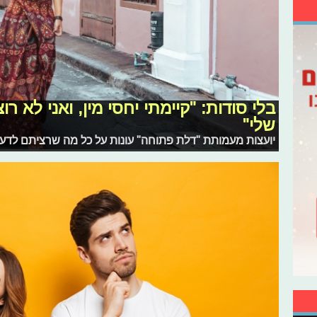
בלי סודות: "קיימתי יחסי מין, ואני לא
שלי"
יועצות מעמותת "דלת פתוחה" עונות על כל מה שרציתם לדעת