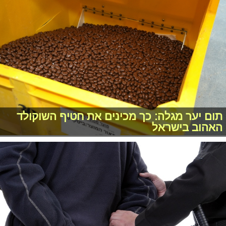
תום יער מגלה: כך מכינים את חטיף השוקולד
האהוב בישראל