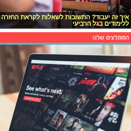
איך זה יעבוד? התשובות לשאלות לקראת החזרה
ללימודים בגל הרביעי
המומלצים שלנו: