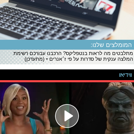
המומלצים שלנו:
מתלבטים מה לראות בנטפליקס? הרכבנו עבורכם רשימת
המלצה ענקית של סדרות על פי ז׳אנרים • (מתעדכן)
ווידיאו