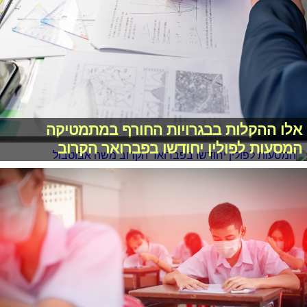
אלו ההקלות בבגרויות החורף במתמטיקה
המסעות לפולין יחודשו בפברואר הקרוב