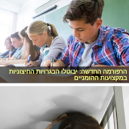
הרפורמה החדשה: יבוטלו הבגרויות החיצוניות
במקצועות ההומניים