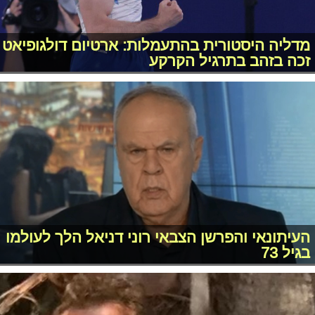
מדליה היסטורית בהתעמלות: ארטיום דולגופיאט
זכה בזהב בתרגיל הקרקע
העיתונאי והפרשן הצבאי רוני דניאל הלך לעולמו
בגיל 73