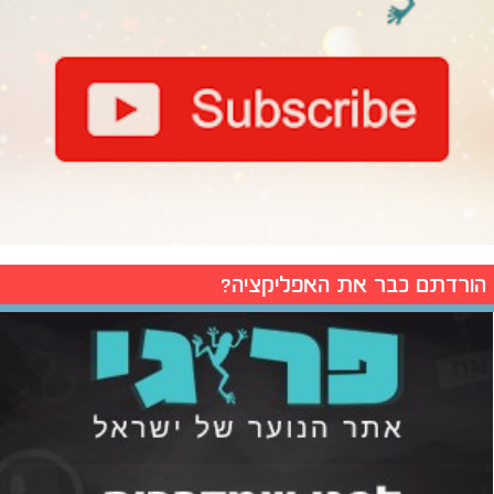
הורדתם כבר את האפליקציה?