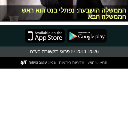
הממשלה הושבעה: נפתלי בנט הוא ראש
הממשלה הבא
2011-2026 © פרוגי תקשורת בע"מ
תנאי שימוש
מדיניות פרטיות
|