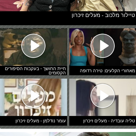
טיילור מלכוב - מעלים זיכרון
חיית החושך - בעקבות הסיפורים
מאחורי הקלעים: טירה רדופה
הקסומים
טליה עובדיה - מעלים זיכרון
עומר נודלמן - מעלים זיכרון