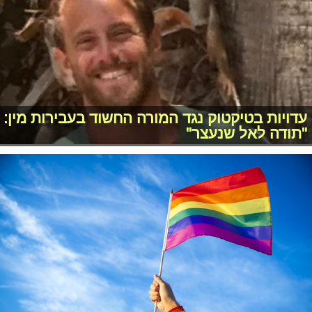
עדויות בטיקטוק נגד המורה החשוד בעבירות מין:
"תודה לאל שנעצר"