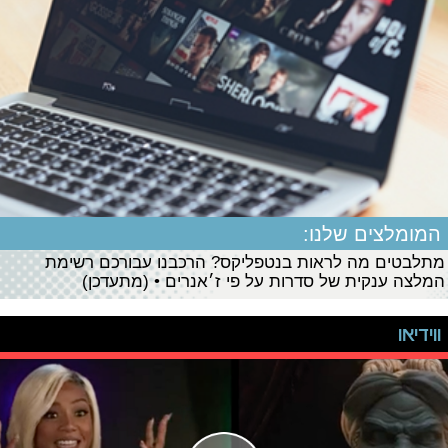
המומלצים שלנו:
מתלבטים מה לראות בנטפליקס? הרכבנו עבורכם רשימת
המלצה ענקית של סדרות על פי ז׳אנרים • (מתעדכן)
ווידיאו