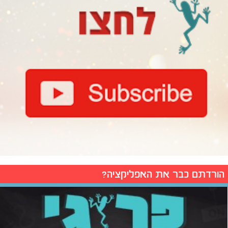
הורדתם כבר את האפליקציה?