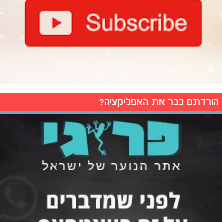
הורדתם כבר את האפליקציה?