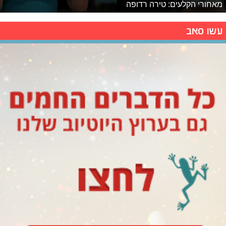
מאחורי הקלעים: טירה רדופה
עשו סאב