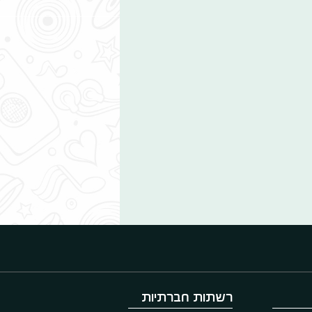
רשתות חברתיות