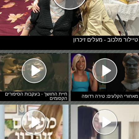
טיילור מלכוב - מעלים זיכרון
חיית החושך - בעקבות הסיפורים
מאחורי הקלעים: טירה רדופה
הקסומים