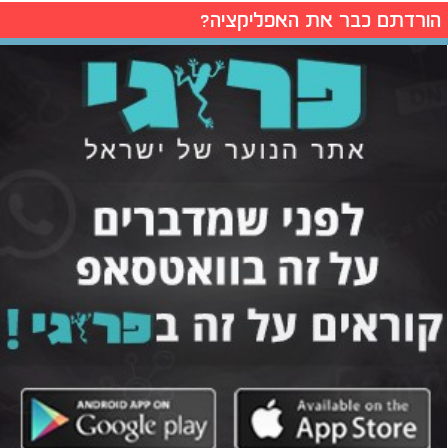
הורדתם כבר את האפליקציה?