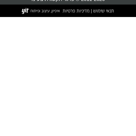
תנאי שימוש
מדיניות פרטיות
|