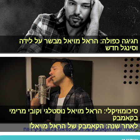
חגיגה כפולה: הראל מויאל מבשר על לידה
וסינגל חדש
סיכומוזיקלי: הראל מויאל נוסטלגי וקובי מרימי
בקאמבק
לאחר שנה: הקאמבק של הראל מויאל!