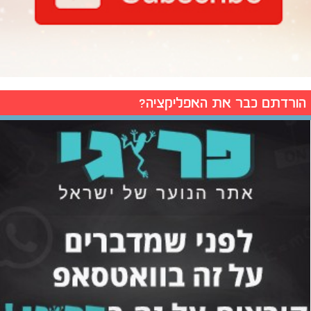
הורדתם כבר את האפליקציה?