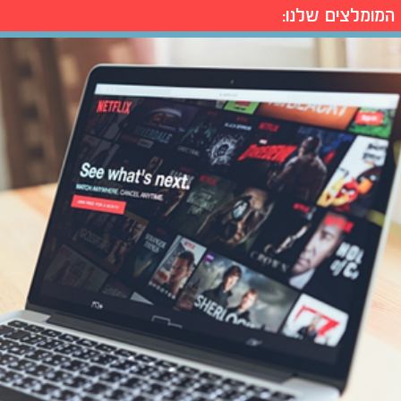
המומלצים שלנו: