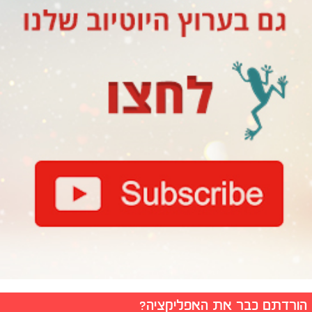
הורדתם כבר את האפליקציה?