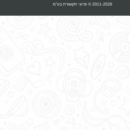
2011-2026 © פרוגי תקשורת בע"מ