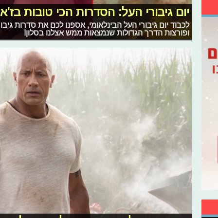
יום גיבורי העל: הסדרות הכי טובות בז'א
לכבוד יום גיבורי העל הבינלאומי, אספנו לכם את סדרות גיבו
ופורצות הדרך הגדולות שנמצאות ממש אצלנו בסלון!