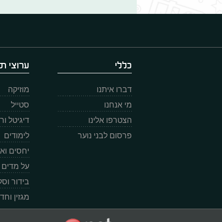
כללי
ערוצי תו
דברו איתנו
מוזיקה
מי אנחנו
סטייל
הצטרפו אלינו
דיגיטל ו
פרסום לבני נוער
לימודים
יחסים וא
על מדים
בידור וס
מגזין וחד