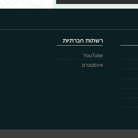
רשתות חברתיות
YouTube
אינסטגרם