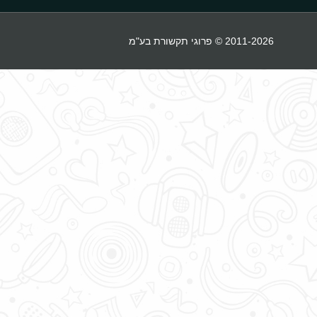
2011-2026 © פרוגי תקשורת בע"מ