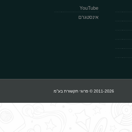
YouTube
אינסטגרם
2011-2026 © פרוגי תקשורת בע"מ