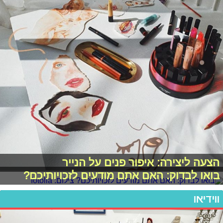
הצעה ליצירה: איפור פנים על הנייר
בואו לבדוק: האם אתם מודעים לזכויותיכם?
ווידיאו