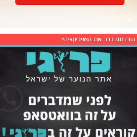
הורדתם כבר את האפליקציה?