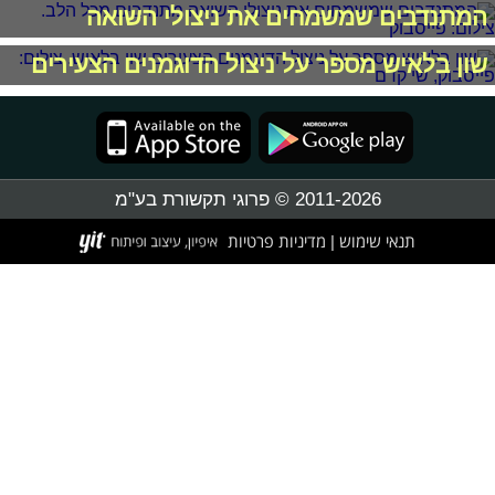
המתנדבים שמשמחים את ניצולי השואה
שון בלאיש מספר על ניצול הדוגמנים הצעירים
2011-2026 © פרוגי תקשורת בע"מ
תנאי שימוש
מדיניות פרטיות
|