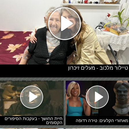
טיילור מלכוב - מעלים זיכרון
חיית החושך - בעקבות הסיפורים
מאחורי הקלעים: טירה רדופה
הקסומים