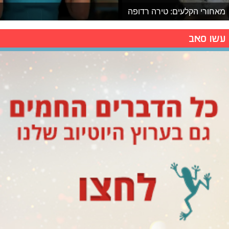
מאחורי הקלעים: טירה רדופה
עשו סאב