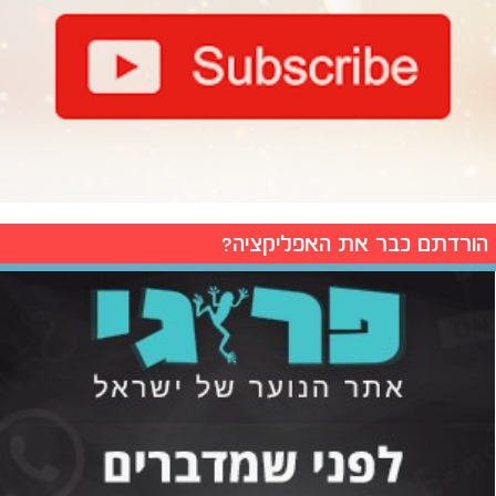
הורדתם כבר את האפליקציה?