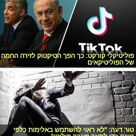
פוליטיקלי קורקט: כך הפך הטיקטוק לזירה החמה
של הפוליטיקאים
טור דעה: "לא ראוי להשתמש באלימות כלפי