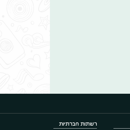
רשתות חברתיות