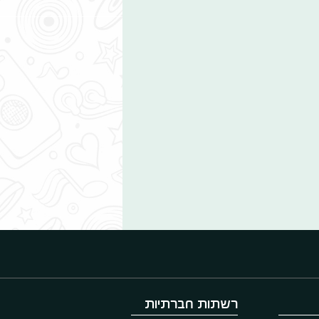
רשתות חברתיות