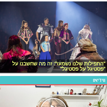
"התפילות שלנו נשמעו": זה מה שחשבנו על
"פסטיגל על פסטיגל"
ווידיאו