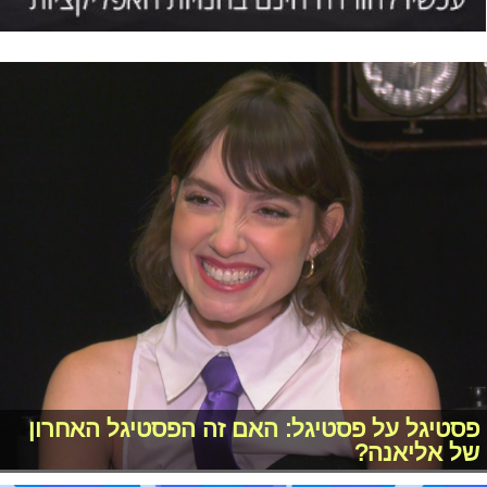
פסטיגל על פסטיגל: האם זה הפסטיגל האחרון
של אליאנה?