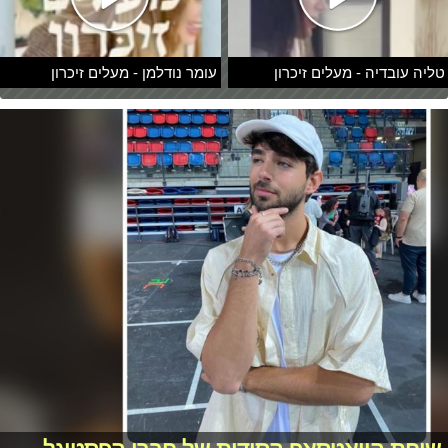
טליה עובדיה - מעלים זיכרון
עומר נודלמן - מעלים זיכרון