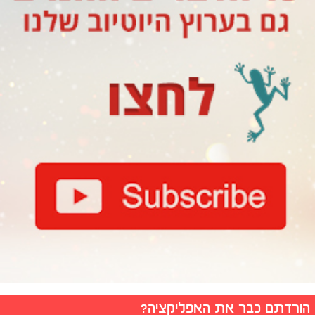
הורדתם כבר את האפליקציה?