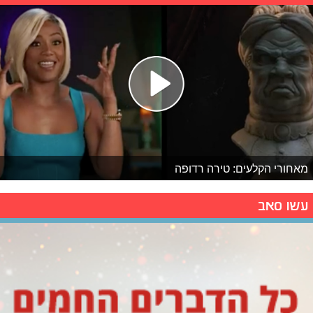
מאחורי הקלעים: טירה רדופה
עשו סאב