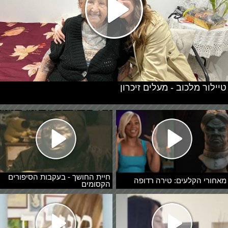
טיילור מלכוב - מעלים זיכרון
חיית החושך - בעקבות הסיפורים
מאחורי הקלעים: טירה רדופה
הקסומים