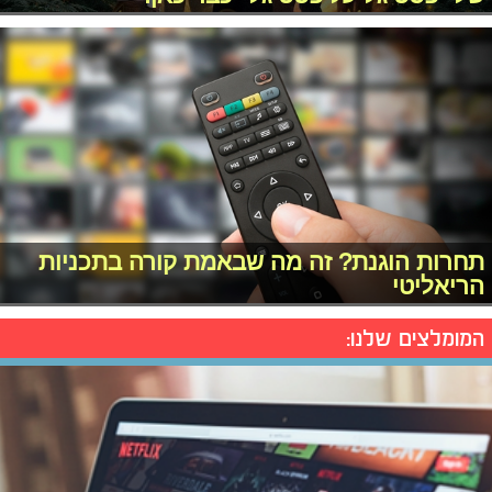
תחרות הוגנת? זה מה שבאמת קורה בתכניות
הריאליטי
המומלצים שלנו: