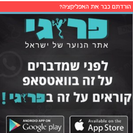
הורדתם כבר את האפליקציה?