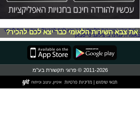
את צבא השירות הלאומי כבר יצא לכם להכיר?
2011-2026 © פרוגי תקשורת בע"מ
תנאי שימוש
מדיניות פרטיות
|