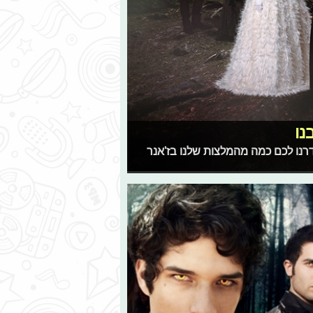
נו
דרנו לכם כמה מהמלצות שלנו בז'אנר