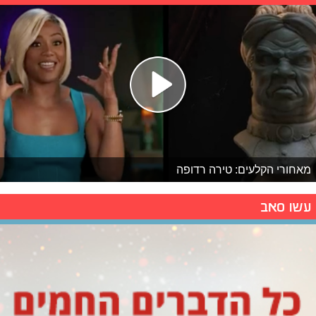
מאחורי הקלעים: טירה רדופה
עשו סאב