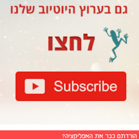
הורדתם כבר את האפליקציה?