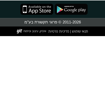
2011-2026 © פרוגי תקשורת בע"מ
תנאי שימוש
מדיניות פרטיות
|