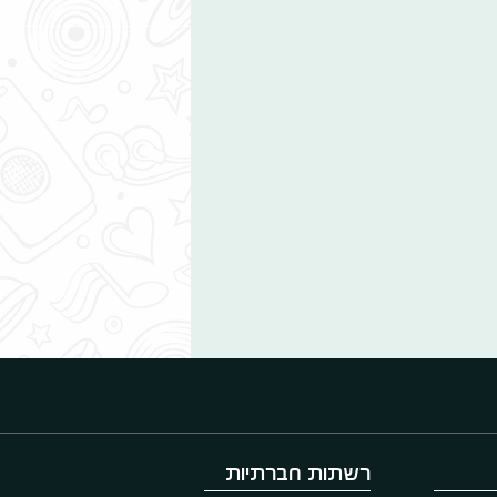
רשתות חברתיות