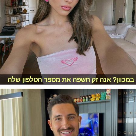
במכוון? אנה זק חשפה את מספר הטלפון שלה