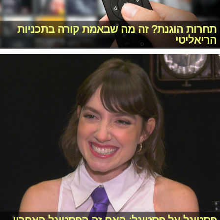
תחרות הוגנת? זה מה שבאמת קורה בתכניות
הריאליטי