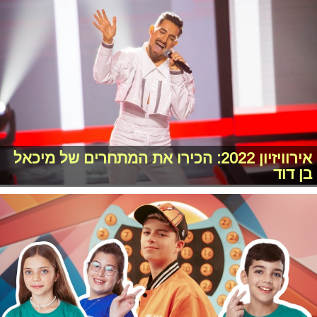
אירוויזיון 2022: הכירו את המתחרים של מיכאל
בן דוד