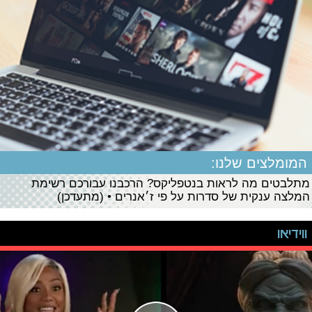
המומלצים שלנו:
מתלבטים מה לראות בנטפליקס? הרכבנו עבורכם רשימת
המלצה ענקית של סדרות על פי ז׳אנרים • (מתעדכן)
ווידיאו