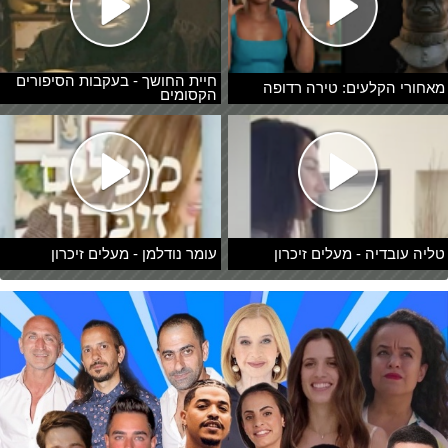
חיית החושך - בעקבות הסיפורים
מאחורי הקלעים: טירה רדופה
הקסומים
טליה עובדיה - מעלים זיכרון
עומר נודלמן - מעלים זיכרון