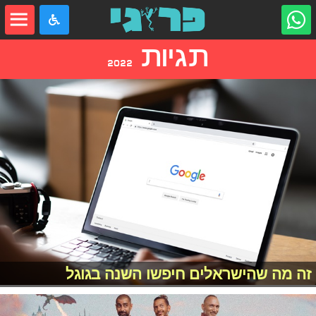
תגיות
2022
זה מה שהישראלים חיפשו השנה בגוגל