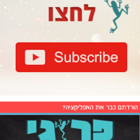
הורדתם כבר את האפליקציה?