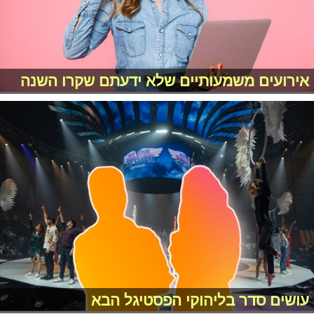
אירועים משמעותיים שלא ידעתם שקרו השנה
עושים סדר בליהוקי הפסטיגל הבא