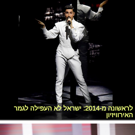
לראשונה מ-2014: ישראל לא העפילה לגמר
האירוויזיון