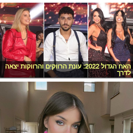
האח הגדול 2022: עונת הרווקים והרווקות יצאה
לדרך