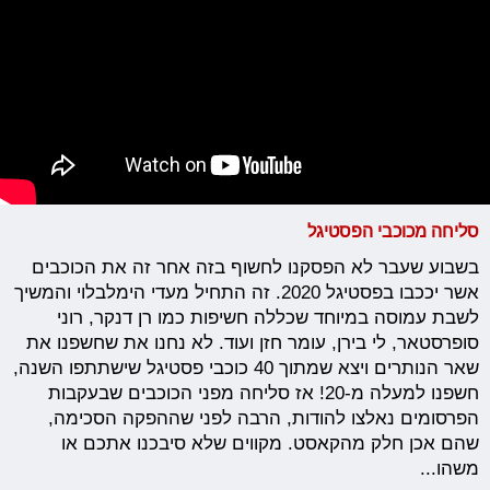
סליחה מכוכבי הפסטיגל
בשבוע שעבר לא הפסקנו לחשוף בזה אחר זה את הכוכבים
אשר יככבו בפסטיגל 2020. זה התחיל מעדי הימלבלוי והמשיך
לשבת עמוסה במיוחד שכללה חשיפות כמו רן דנקר, רוני
סופרסטאר, לי בירן, עומר חזן ועוד. לא נחנו את שחשפנו את
שאר הנותרים ויצא שמתוך 40 כוכבי פסטיגל שישתתפו השנה,
חשפנו למעלה מ-20! אז סליחה מפני הכוכבים שבעקבות
הפרסומים נאלצו להודות, הרבה לפני שההפקה הסכימה,
שהם אכן חלק מהקאסט. מקווים שלא סיבכנו אתכם או
משהו...