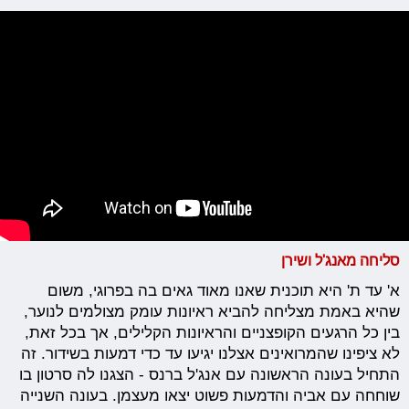
סליחה מאנג'ל ושירן
א' עד ת' היא תוכנית שאנו מאוד גאים בה בפרוגי, משום
שהיא באמת מצליחה להביא ראיונות עומק מצולמים לנוער,
בין כל הרגעים הקופצניים והראיונות הקלילים, אך בכל זאת,
לא ציפינו שהמרואינים אצלנו יגיעו עד כדי דמעות בשידור. זה
התחיל בעונה הראשונה עם אנג'ל ברנס - הצגנו לה סרטון בו
שוחחה עם אביה והדמעות פשוט יצאו מעצמן. בעונה השנייה