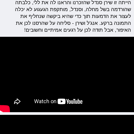
הייתה זו שירן סנדל שהזכרנו והראנו לה את ללי, כלבתה
שהורדמה בשל מחלה, וסנדל, מותקפת הגעגוע לא יכלה
לעצור את הדמעות תוך כדי שהיא ביקשה שנחליף את
התמונה ברקע. אנג'ל ושירן - סליחה על שהרסנו לכן את
האיפור, אבל תודה לכן על רגעים אמיתיים וחשובים!