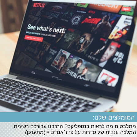
המומלצים שלנו:
מתלבטים מה לראות בנטפליקס? הרכבנו עבורכם רשימת
המלצה ענקית של סדרות על פי ז׳אנרים • (מתעדכן)