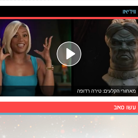
ווידיאו
מאחורי הקלעים: טירה רדופה
עשו סאב