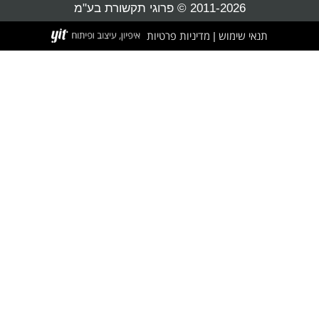
2011-2026 © פרוגי תקשורת בע"מ
תנאי שימוש
מדיניות פרטיות
|