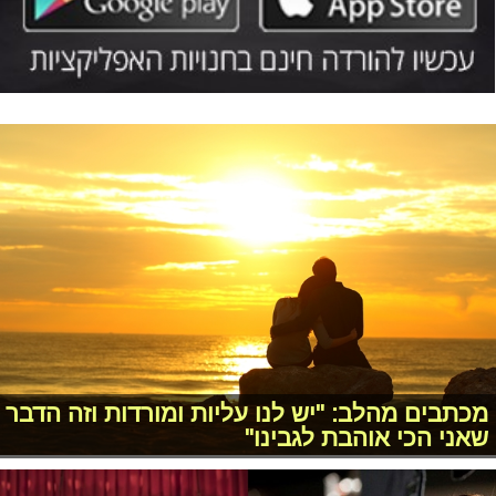
מכתבים מהלב: "יש לנו עליות ומורדות וזה הדבר
שאני הכי אוהבת לגבינו"