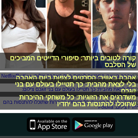
קורה לטובים ביותר: סיפורי הדייטים המביכים
של הסלבס
אהבה באוויר: הסרטים לצפות ביום האהבה
בלי לצאת מהבית: כך תטיילו בעולם עם בני
זוגכם
משדרגים את הזוגיות: כל משחקי ההיכרות
שתוכלו להתנסות בהם יחדיו