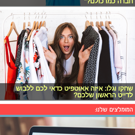
חברה כמו כולם?"
שחקו וגלו: איזה אאוטפיט כדאי לכם ללבוש
לדייט הראשון שלכם?
המומלצים שלנו: