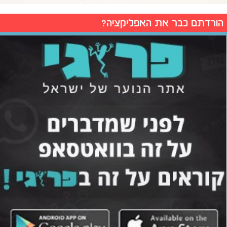
הורדתם כבר את האפליקציה?