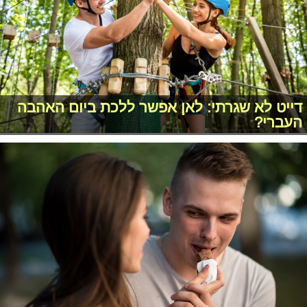
דייט לא שגרתי: לאן אפשר ללכת ביום האהבה
העברי?