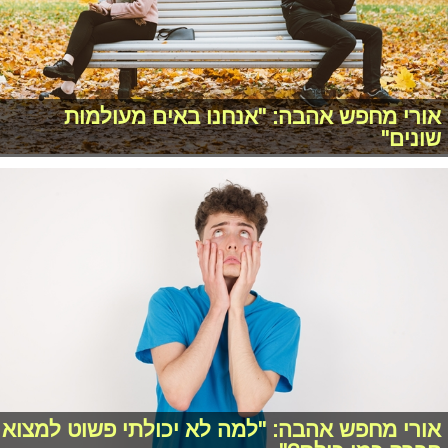
אורי מחפש אהבה: "אנחנו באים מעולמות
שונים"
אורי מחפש אהבה: "למה לא יכולתי פשוט למצוא