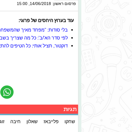
פרסום ראשון: 14/06/2018, 15:00
עוד בערוץ היחסים של פרוגי:
בלי סודות: "מפחד מאיך שהמשפחה 
לפי סדר הא'/ב': כל מה שצריך בשבי
דוקטור, תציל אותי: כל הטיפים לה
תגיות
שחקו
פלייבאז
שאלון
חיבה
זוג