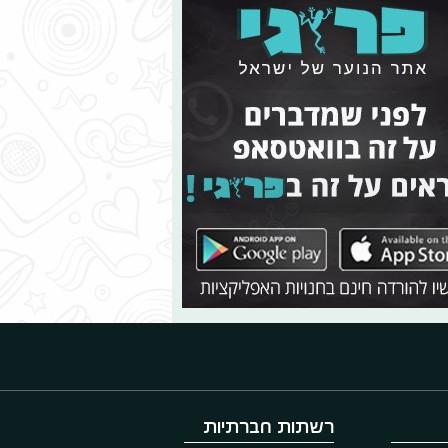
רשתות חברתיות