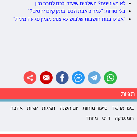
לא מעוניינים? השלבים שיעזרו לכם לסרב נכון
בלי סודות: "למה כואבת הבטן בזמן קיום יחסים?"
"אפילו בנות חושבות שלבוש לא צנוע מזמין פגיעה מינית"
תגיות
בעד או נגד
סיעור מוחות
יום השנה
חגיגות
זוגיות
אהבה
רומנטיקה
דייט
מיוחד