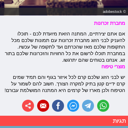
© adobestock
מחברת זכרונות
אם אתם יצירתיים, המתנה הזאת מיועדת לכם - תוכלו
להעניק לבני הזוג מחברת זכרונות עם תמונות שלכם מכל
התקופות שלכם מאז שהכרתם ועד לתקופה של עכשיו.
במחברת תוכלו לרשום את כל החוויות והזכרונות שלכם בתור
זוג. אנחנו בטוחים שהם יתרגשו.
מוצרי טיפוח
יש לבני הזוג שלכם קרם לכל איזור בגוף והם תמיד שמים
קרם ידיים קטן בתיק למקרה הצורך. חשוב להם לשמור על
הטיפוח ולכן מארז של קרמים היא המתנה המושלמת עבורם!
תגיות