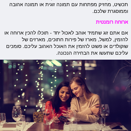
תכשיט, מחזיק מפתחות עם תמונה זוגית או תמונה אהובה
וממוסגרת שלכם.
ארוחה רומנטית
אם אתם זוג שתמיד אוהב לאכול יחד - תוכלו להכין ארוחה או
להזמין, למשל, מארז של פירות חתוכים, מארזים של
שוקולדים או פשוט להזמין את האוכל האהוב עליכם. סומכים
עליכם שתעשו את הבחירה הנכונה.