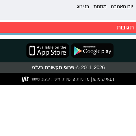
יום האהבה
מתנות
בני זוג
תגובות
2011-2026 © פרוגי תקשורת בע"מ
תנאי שימוש
מדיניות פרטיות
|