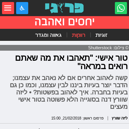
יחסים ואהבה
זוגיות
רווקות
גאווה ומגדר
© צילום: Shutterstock
טור אישי: "תאהבו את מה שאתם
רואים במראה"
קשה לאהוב אחרים אם לא נאהב את עצמנו;
הדבר יוצר בעיות ביננו לבין עצמנו, וכמו כן גם
בעיות בחברה. איך לאהוב בפשטות? • ליזה
שוורץ דנה בסוגייה הלא פשוטה בטור אישי
מעצים
ליזה שוורץ
פרסום ראשון: 21/02/2018, 15:00