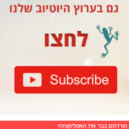
הורדתם כבר את האפליקציה?