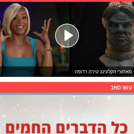
מאחורי הקלעים: טירה רדופה
עשו סאב