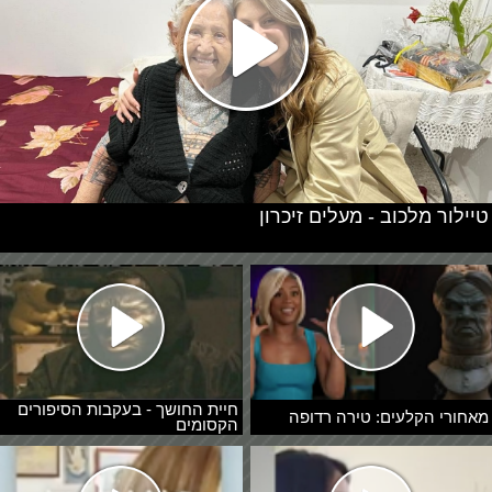
טיילור מלכוב - מעלים זיכרון
חיית החושך - בעקבות הסיפורים
מאחורי הקלעים: טירה רדופה
הקסומים