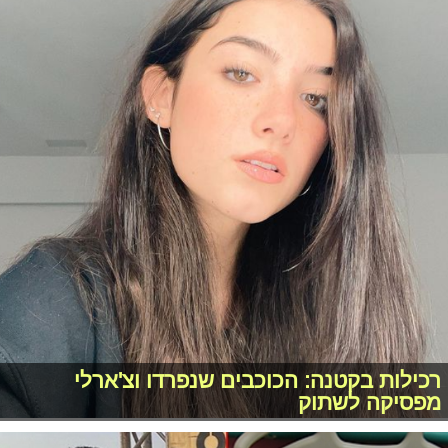
רכילות בקטנה: הכוכבים שנפרדו וצ'ארלי
מפסיקה לשתוק