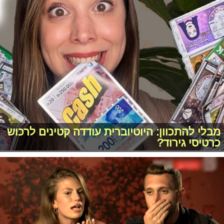
מבלי להתכוון: היוטיוברית עודדה קטינים לרכוש
כרטיסי גירוד?