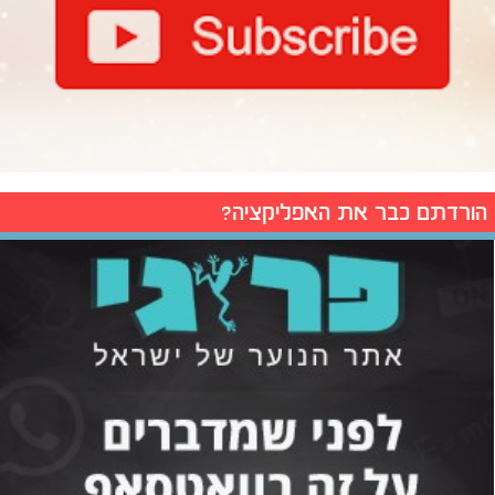
הורדתם כבר את האפליקציה?