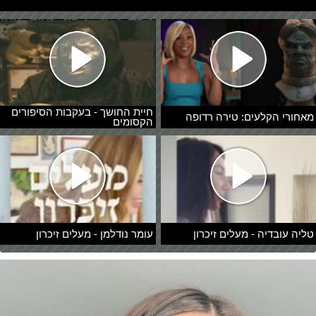
חיית החושך - בעקבות הסיפורים
מאחורי הקלעים: טירה רדופה
הקסומים
טליה עובדיה - מעלים זיכרון
עומר נודלמן - מעלים זיכרון