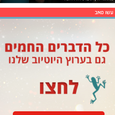
עשו סאב