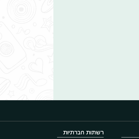
רשתות חברתיות