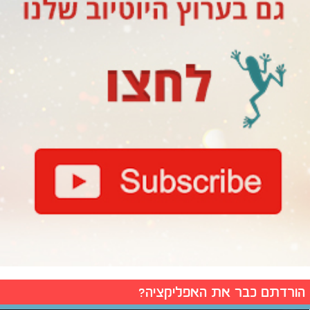
הורדתם כבר את האפליקציה?