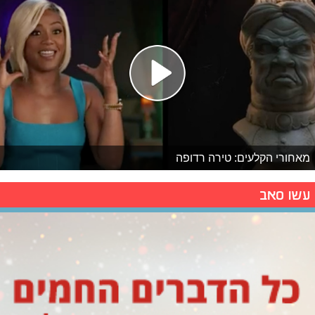
מאחורי הקלעים: טירה רדופה
עשו סאב