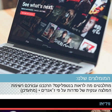
המומלצים שלנו:
מתלבטים מה לראות בנטפליקס? הרכבנו עבורכם רשימת
המלצה ענקית של סדרות על פי ז׳אנרים • (מתעדכן)
ווידיאו