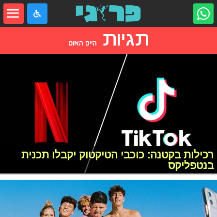
תגיות
הייפ האוס
רכילות בקטנה: כוכבי הטיקטוק יקבלו תכנית
בנטפליקס