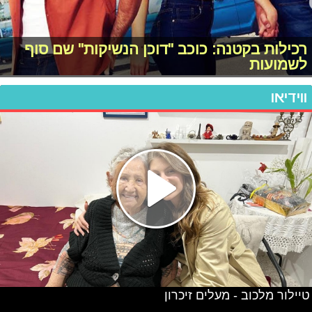
רכילות בקטנה: כוכב "דוכן הנשיקות" שם סוף
לשמועות
ווידיאו
טיילור מלכוב - מעלים זיכרון