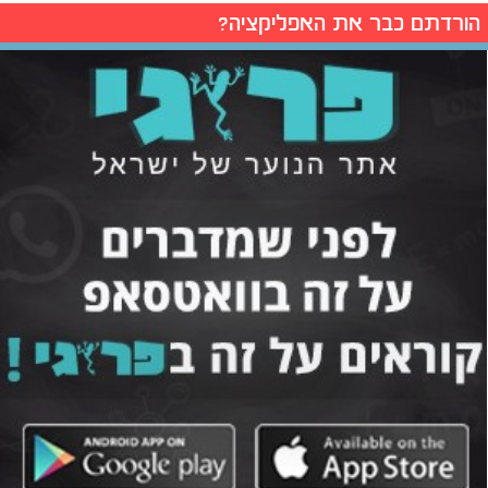
הורדתם כבר את האפליקציה?