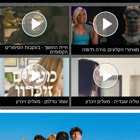
חיית החושך - בעקבות הסיפורים
מאחורי הקלעים: טירה רדופה
הקסומים
טליה עובדיה - מעלים זיכרון
עומר נודלמן - מעלים זיכרון