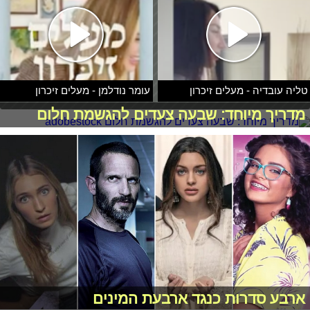
טליה עובדיה - מעלים זיכרון
עומר נודלמן - מעלים זיכרון
מדריך מיוחד: שבעה צעדים להגשמת חלום
ארבע סדרות כנגד ארבעת המינים