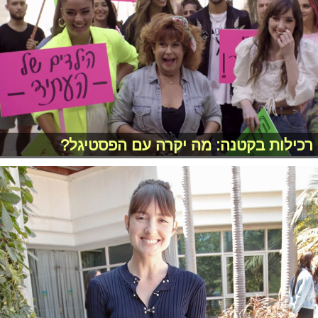
רכילות בקטנה: מה יקרה עם הפסטיגל?