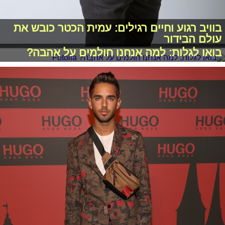
בוויב רגוע וחיים רגילים: עמית הכטר כובש את
עולם הבידור
בואו לגלות: למה אנחנו חולמים על אהבה?