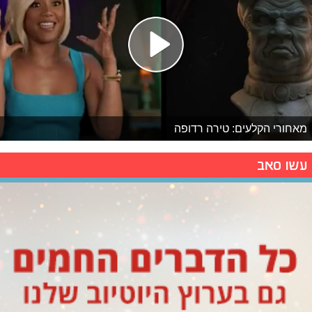
מאחורי הקלעים: טירה רדופה
עשו סאב