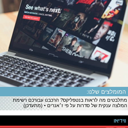
המומלצים שלנו:
מתלבטים מה לראות בנטפליקס? הרכבנו עבורכם רשימת
המלצה ענקית של סדרות על פי ז׳אנרים • (מתעדכן)
ווידיאו