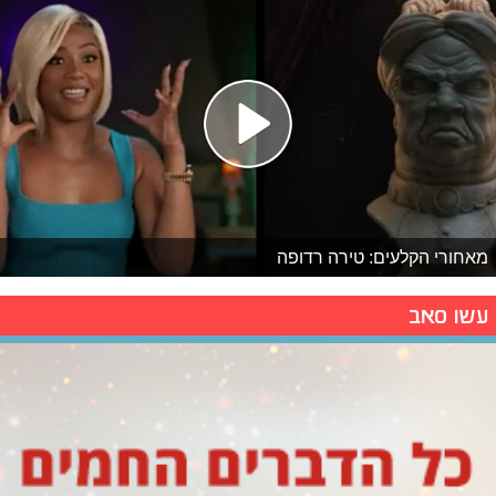
מאחורי הקלעים: טירה רדופה
עשו סאב