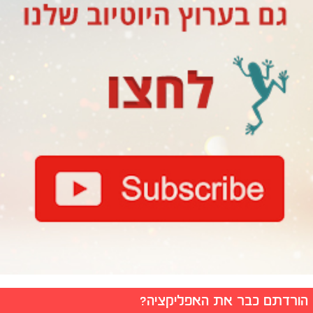
הורדתם כבר את האפליקציה?