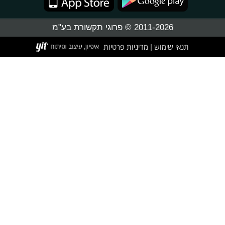
2011-2026 © פרוגי תקשורת בע"מ
תנאי שימוש
מדיניות פרטיות
|