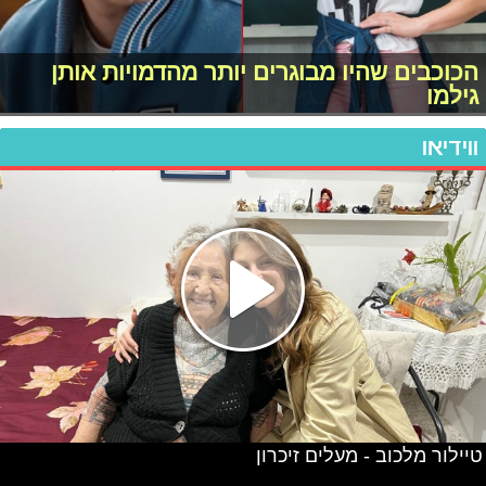
הכוכבים שהיו מבוגרים יותר מהדמויות אותן
גילמו
ווידיאו
טיילור מלכוב - מעלים זיכרון