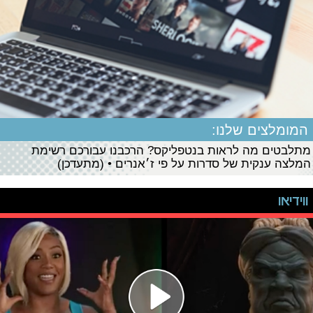
המומלצים שלנו:
מתלבטים מה לראות בנטפליקס? הרכבנו עבורכם רשימת
המלצה ענקית של סדרות על פי ז׳אנרים • (מתעדכן)
ווידיאו