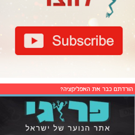
הורדתם כבר את האפליקציה?