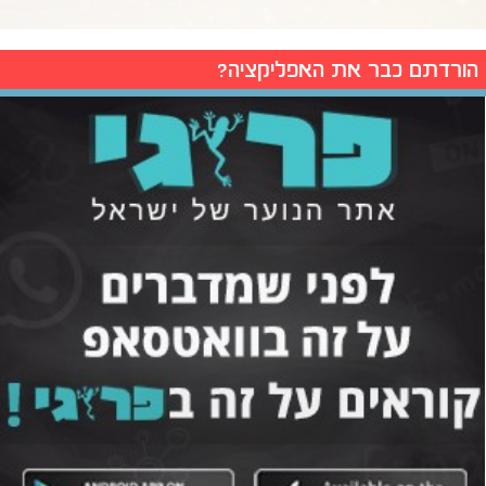
הורדתם כבר את האפליקציה?