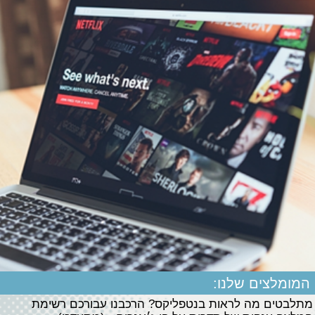
המומלצים שלנו:
מתלבטים מה לראות בנטפליקס? הרכבנו עבורכם רשימת