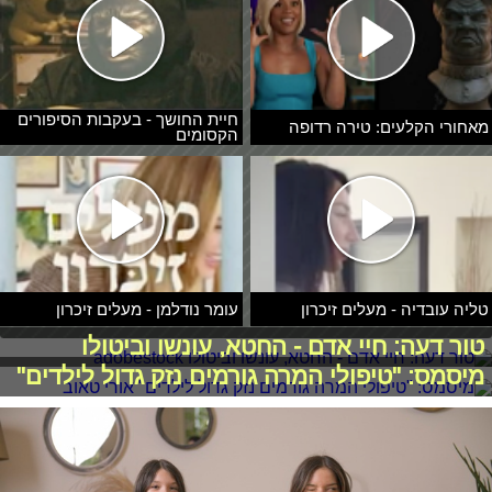
חיית החושך - בעקבות הסיפורים
מאחורי הקלעים: טירה רדופה
הקסומים
טליה עובדיה - מעלים זיכרון
עומר נודלמן - מעלים זיכרון
טור דעה: חיי אדם - החטא, עונשו וביטולו
מיסמס: "טיפולי המרה גורמים נזק גדול לילדים"