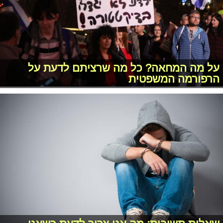
על מה המחאה? כל מה שרציתם לדעת על
הרפורמה המשפטית