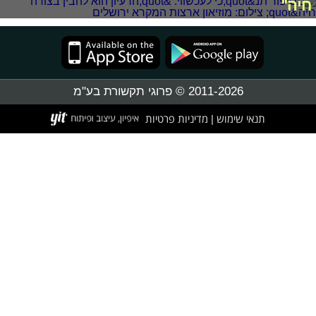
חיה"
2011-2026 © פרוגי תקשורת בע"מ
תנאי שימוש
מדיניות פרטיות
|