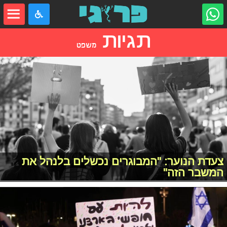
תגיות
משפט
צעדת הנוער: "המבוגרים נכשלים בלנהל את
המשבר הזה"