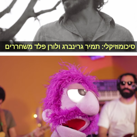
סיכומוזיקלי: תמיר גרינברג ולורן פלד משחררים