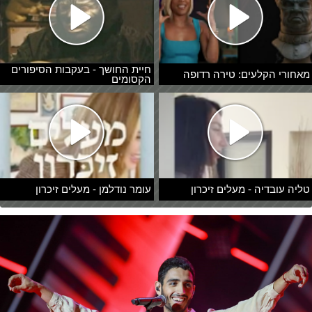
חיית החושך - בעקבות הסיפורים
מאחורי הקלעים: טירה רדופה
הקסומים
טליה עובדיה - מעלים זיכרון
עומר נודלמן - מעלים זיכרון