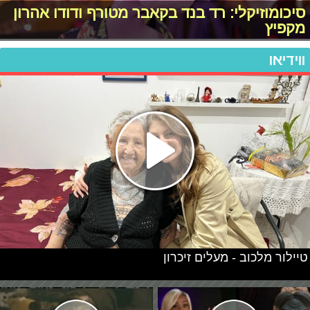
סיכומוזיקלי: רד בנד בקאבר מטורף ודודו אהרון
מקפיץ
ווידיאו
טיילור מלכוב - מעלים זיכרון