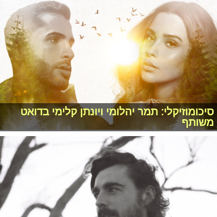
סיכומוזיקלי: תמר יהלומי ויונתן קלימי בדואט
משותף