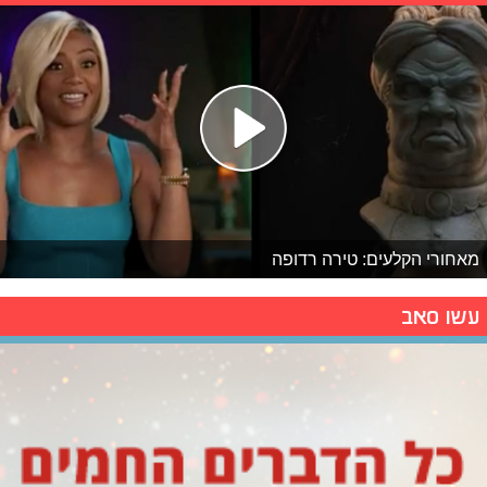
מאחורי הקלעים: טירה רדופה
עשו סאב