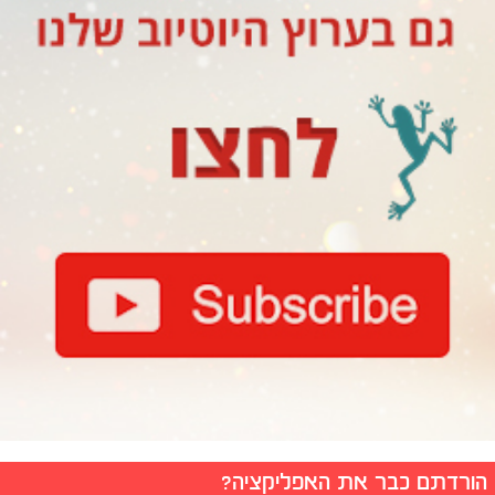
הורדתם כבר את האפליקציה?