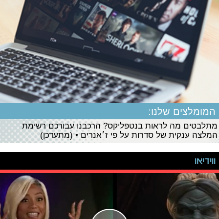
המומלצים שלנו:
מתלבטים מה לראות בנטפליקס? הרכבנו עבורכם רשימת
המלצה ענקית של סדרות על פי ז׳אנרים • (מתעדכן)
ווידיאו