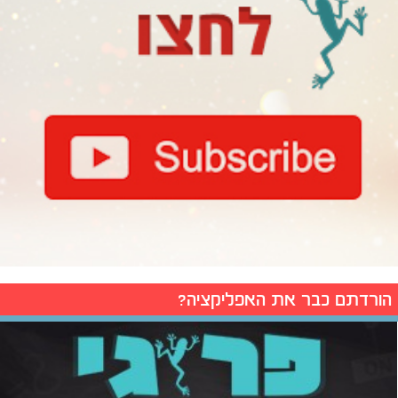
הורדתם כבר את האפליקציה?