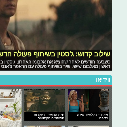
שילוב קדוש: ג'סטין בשיתוף פעולה חד
כשבעה חודשים לאחר שהוציא את אלבומו האחרון, ג'סטין ביב
ראשון מאלבום שישי. שיר בשיתוף פעולה עם הראפר צ'אנס
ווידיאו
מאחורי הקלעים: טירה
חיית החושך - בעקבות
רדופה
הסיפורים הקסומים