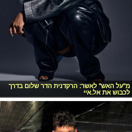
מ"על האש" לאשר: הרקדנית הדר שלום בדרך
לכבוש את אל.איי