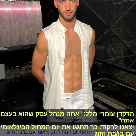
הרקדן עומרי מלל: "אתה מנהל עסק שהוא בעצם
אתה"
יצאנו לרקוד: כך תחגגו את יום המחול הבינלאומי
עם בן/בת הזוג