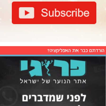
הורדתם כבר את האפליקציה?