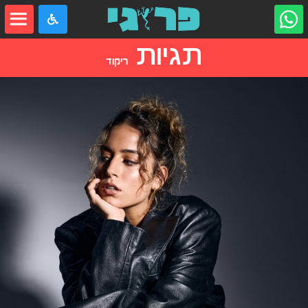
תגיות
ריקוד