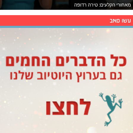
מאחורי הקלעים: טירה רדופה
עשו סאב