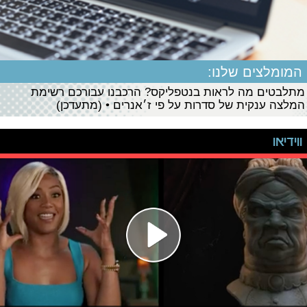
המומלצים שלנו:
מתלבטים מה לראות בנטפליקס? הרכבנו עבורכם רשימת
המלצה ענקית של סדרות על פי ז׳אנרים • (מתעדכן)
ווידיאו