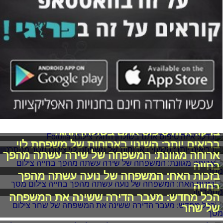
בדקו: איזה טיפוס אתם בשולחן החג?
בריאים יותר: השינוי בארוחות של משפחת לוי
ארוחה מגוונת: המשפחה של שירה עשתה מהפך
בחייה
בזכות האח: המשפחה של נועה עשתה מהפך
בחייה
הכל מחדש: מעבר הדירה ששינה את המשפחה
של שחר