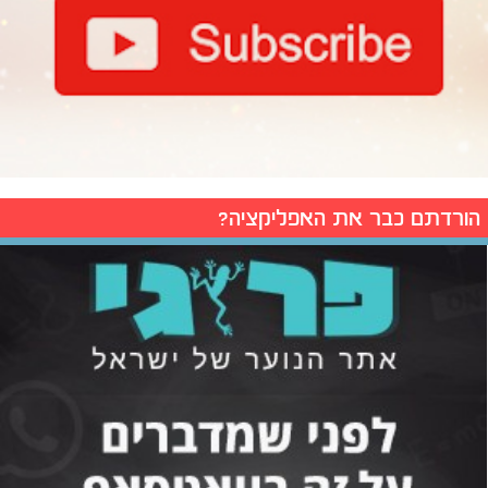
הורדתם כבר את האפליקציה?