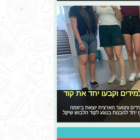
ידים וקבעו יחד את קוד
ם והנוער הארצית יוצאת ביוזמה
 יחד להבנות בנוגע לקוד הלבוש שיקל